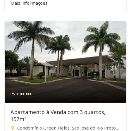
Mais informações
R$ 1.100.000
Apartamento à Venda com 3 quartos,
157m²
Condomínio Green Fields, São José do Rio Preto-SP