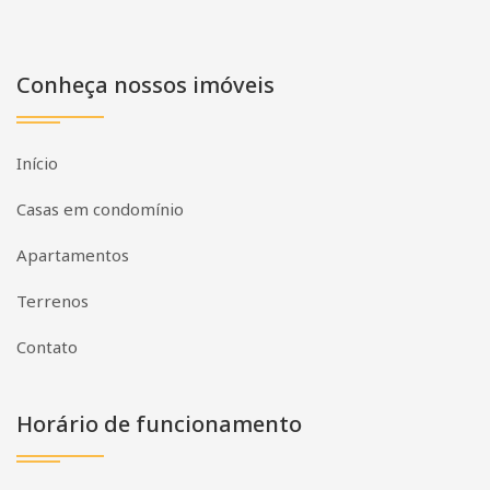
Conheça nossos imóveis
Início
Casas em condomínio
Apartamentos
Terrenos
Contato
Horário de funcionamento