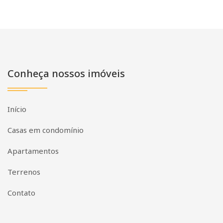
Conheça nossos imóveis
Início
Casas em condomínio
Apartamentos
Terrenos
Contato