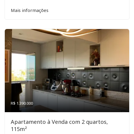
Mais informações
R$ 1.390.000
Apartamento à Venda com 2 quartos,
115m²