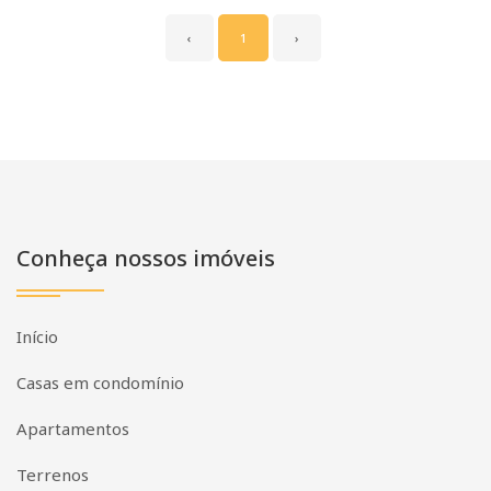
‹
1
›
Conheça nossos imóveis
Início
Casas em condomínio
Apartamentos
Terrenos