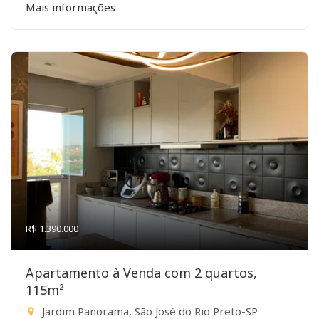
Mais informações
R$ 1.390.000
Apartamento à Venda com 2 quartos,
115m²
Jardim Panorama, São José do Rio Preto-SP