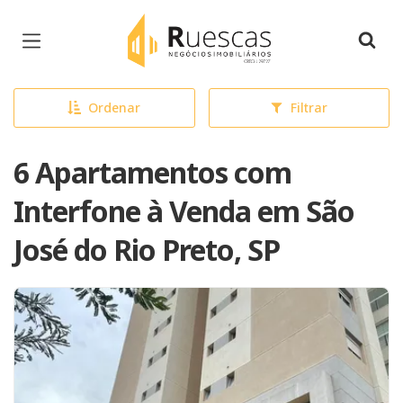
Página inicial
Ordenar
Filtrar
6 Apartamentos com
Interfone à Venda em São
José do Rio Preto, SP