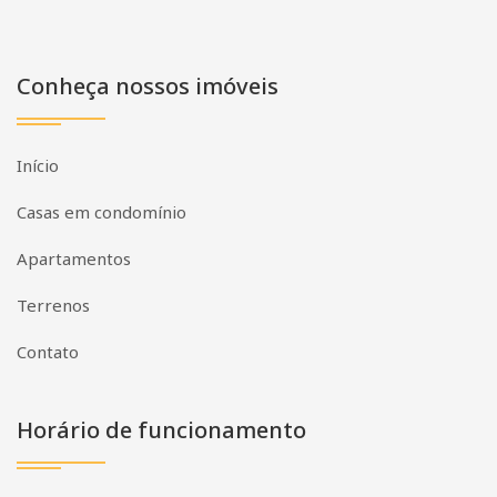
Conheça nossos imóveis
Início
Casas em condomínio
Apartamentos
Terrenos
Contato
Horário de funcionamento