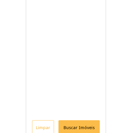
Limpar
Buscar Imóveis