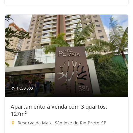
R$ 1.650.000
Apartamento à Venda com 3 quartos,
127m²
Reserva da Mata, São José do Rio Preto-SP