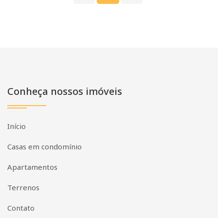
Conheça nossos imóveis
Início
Casas em condomínio
Apartamentos
Terrenos
Contato