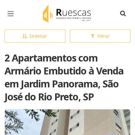
Página inicial
Ordenar
Filtrar
2 Apartamentos com
Armário Embutido à Venda
em Jardim Panorama, São
José do Rio Preto, SP