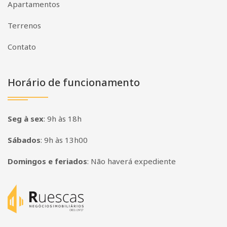
Apartamentos
Terrenos
Contato
Horário de funcionamento
Seg à sex
:
9h às 18h
Sábados
:
9h às 13h00
Domingos e feriados
:
Não haverá expediente
Página inicial