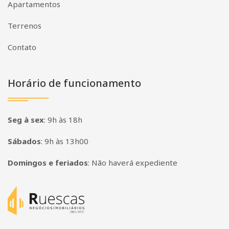
Apartamentos
Terrenos
Contato
Horário de funcionamento
Seg à sex
:
9h às 18h
Sábados
:
9h às 13h00
Domingos e feriados
:
Não haverá expediente
Página inicial