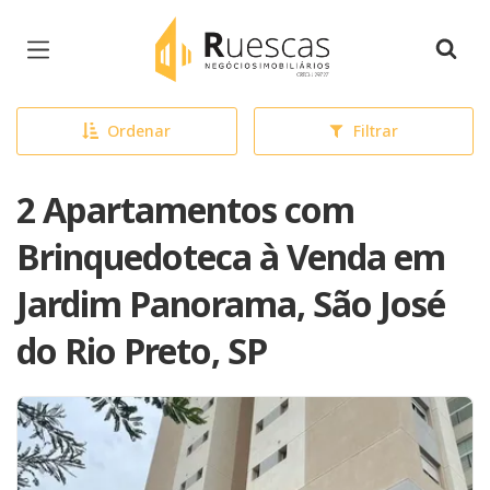
Página inicial
Ordenar
Filtrar
2 Apartamentos com
Brinquedoteca à Venda em
Jardim Panorama, São José
do Rio Preto, SP