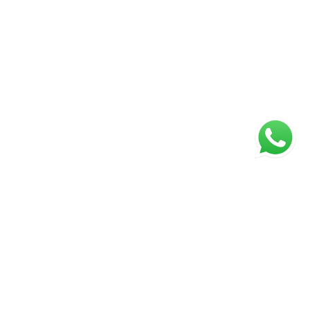
Página inicial