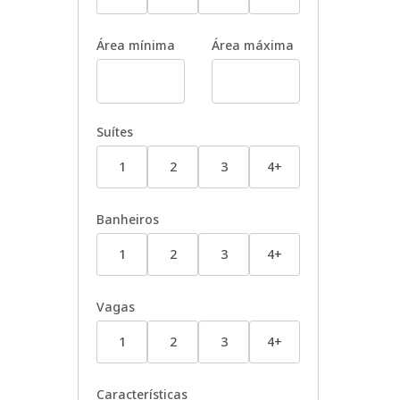
Área mínima
Área máxima
Suítes
1
2
3
4+
Banheiros
1
2
3
4+
Vagas
1
2
3
4+
Características