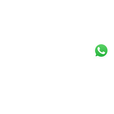
Página inicial