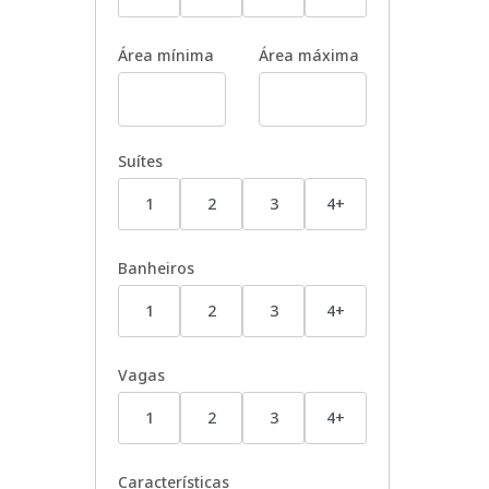
Área mínima
Área máxima
Suítes
1
2
3
4+
Banheiros
1
2
3
4+
Vagas
1
2
3
4+
Características