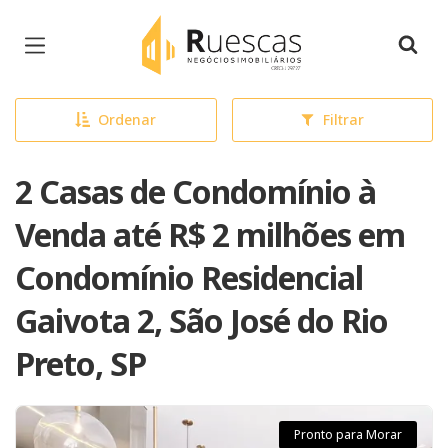
Página inicial
Ordenar
Filtrar
2 Casas de Condomínio à
Venda até R$ 2 milhões em
Condomínio Residencial
Gaivota 2, São José do Rio
Preto, SP
Pronto para Morar