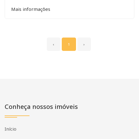
Mais informações
‹
1
›
Conheça nossos imóveis
Início