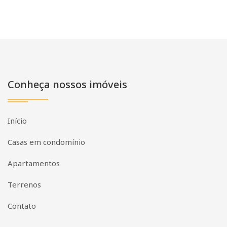
Conheça nossos imóveis
Início
Casas em condomínio
Apartamentos
Terrenos
Contato