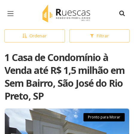
Página inicial
Ordenar
Filtrar
1 Casa de Condomínio à
Venda até R$ 1,5 milhão em
Sem Bairro, São José do Rio
Preto, SP
Pronto para Morar