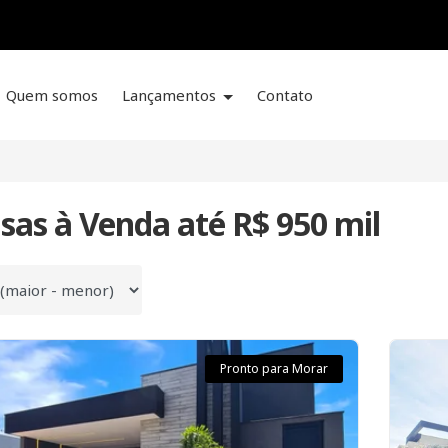
Quem somos
Lançamentos
Contato
sas à Venda até R$ 950 mil
 por
Pronto para Morar