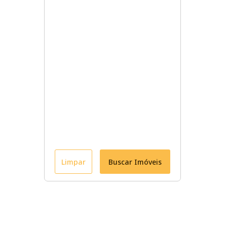
Limpar
Buscar Imóveis