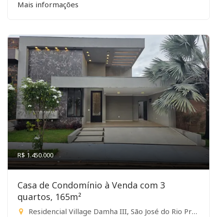
Mais informações
R$ 1.450.000
Casa de Condomínio à Venda com 3
quartos, 165m²
Residencial Village Damha III, São José do Rio Preto-SP