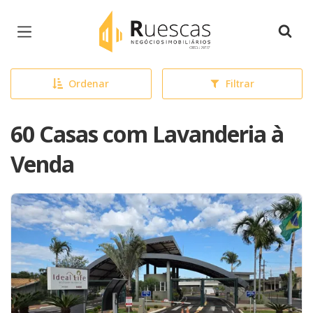
Página inicial
Ordenar
Filtrar
60 Casas com Lavanderia à
Venda