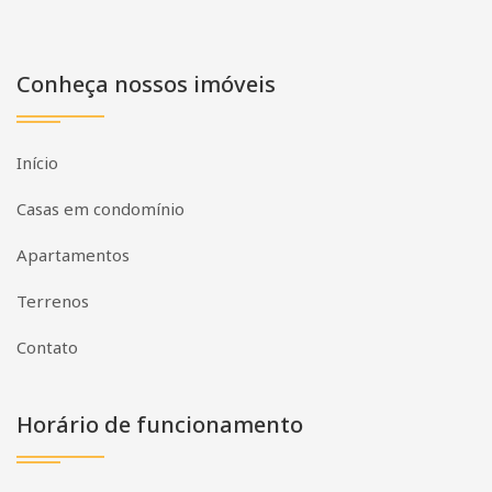
Conheça nossos imóveis
Início
Casas em condomínio
Apartamentos
Terrenos
Contato
Horário de funcionamento