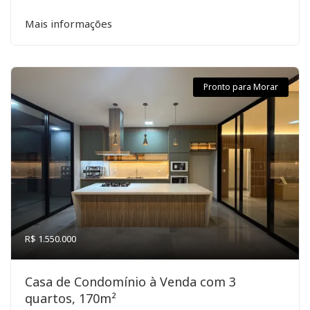
Mais informações
Pronto para Morar
R$ 1.550.000
Casa de Condomínio à Venda com 3
quartos, 170m²