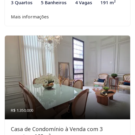
3 Quartos
5 Banheiros
4 Vagas
191 m²
Mais informações
R$ 1.350.000
Casa de Condomínio à Venda com 3