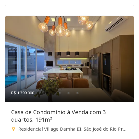
R$ 1.399.000
Casa de Condomínio à Venda com 3
quartos, 191m²
Residencial Village Damha III, São José do Rio Preto-SP