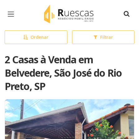
Página inicial
Ordenar
Filtrar
2 Casas à Venda em
Belvedere, São José do Rio
Preto, SP