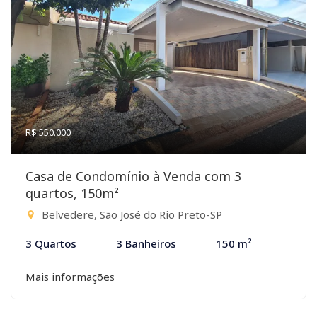
R$ 550.000
Casa de Condomínio à Venda com 3
quartos, 150m²
Belvedere, São José do Rio Preto-SP
3 Quartos
3 Banheiros
150 m²
Mais informações