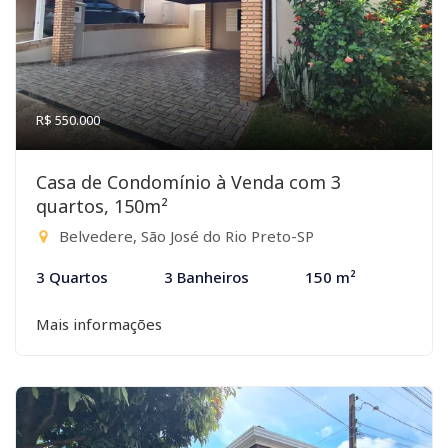
R$ 550.000
Casa de Condomínio à Venda com 3
quartos, 150m²
Belvedere, São José do Rio Preto-SP
3 Quartos
3 Banheiros
150 m²
Mais informações