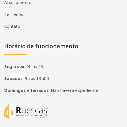
Apartamentos
Terrenos
Contato
Horário de funcionamento
Seg à sex
:
9h às 18h
Sábados
:
9h às 13h00
Domingos e feriados
:
Não haverá expediente
Página inicial