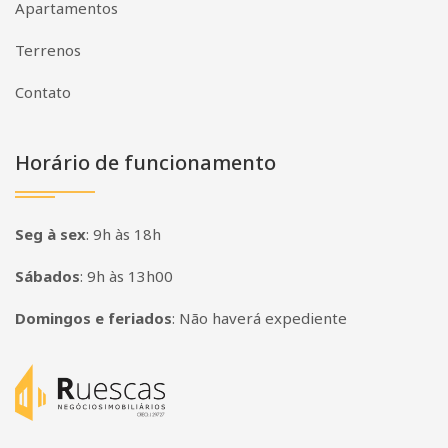
Apartamentos
Terrenos
Contato
Horário de funcionamento
Seg à sex
:
9h às 18h
Sábados
:
9h às 13h00
Domingos e feriados
:
Não haverá expediente
Página inicial