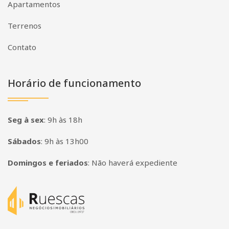
Apartamentos
Terrenos
Contato
Horário de funcionamento
Seg à sex
:
9h às 18h
Sábados
:
9h às 13h00
Domingos e feriados
:
Não haverá expediente
Página inicial