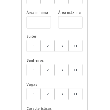
Área mínima
Área máxima
Suítes
1
2
3
4+
Banheiros
1
2
3
4+
Vagas
1
2
3
4+
Características