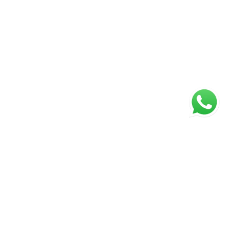
Página inicial