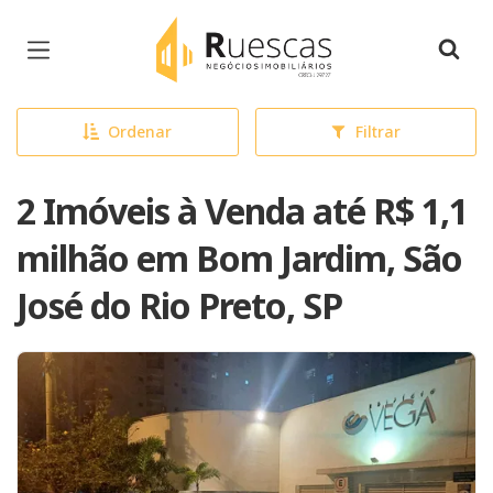
Página inicial
Ordenar
Filtrar
2 Imóveis à Venda até R$ 1,1
milhão em Bom Jardim, São
José do Rio Preto, SP